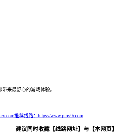
您带来最舒心的游戏体验。
kex.com
推荐线路：
https://www.plov9r.com
建议同时收藏【线路网址】与【本网页】