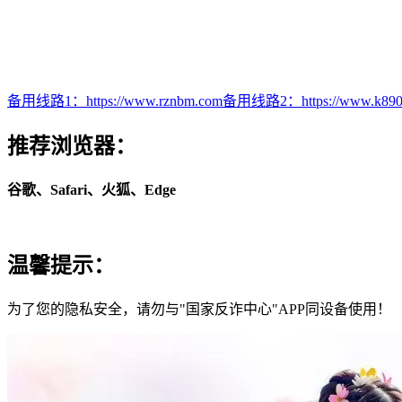
备用线路
1
：
https://www.rznbm.com
备用线路
2
：
https://www.k89
推荐浏览器：
谷歌、Safari、火狐、Edge
温馨提示：
为了您的隐私安全，请勿与"国家反诈中心"APP同设备使用！