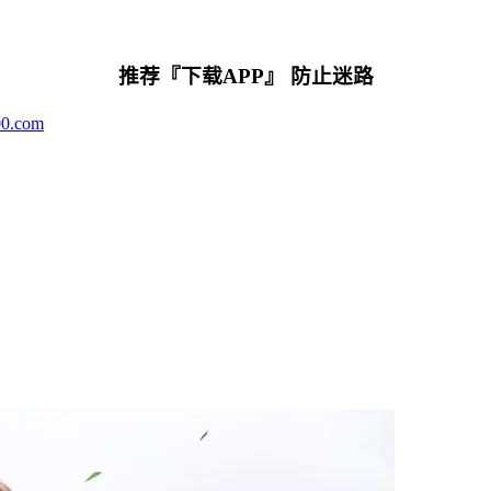
推荐『下载APP』 防止迷路
00.com